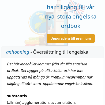
har tillgång till vår
nya, stora engelska
ordbok
Uppgradera till premium
anhopning
- Översättning till engelska
Det här innehållet kommer från vår lilla engelska
ordbok. Det bygger på olika källor och har inte
uppdaterats på många år. Premiummedlemmar har
tillgång till vårt stora, uppdaterade engelska lexikon.
substantiv
(allmän)
agglomeration
;
accumulation
;