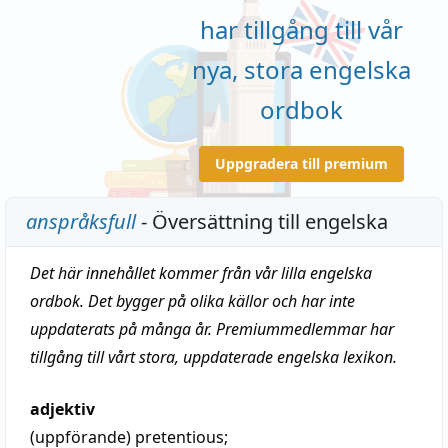
har tillgång till vår
nya, stora engelska
ordbok
Uppgradera till premium
anspråksfull
- Översättning till engelska
Det här innehållet kommer från vår lilla engelska
ordbok. Det bygger på olika källor och har inte
uppdaterats på många år. Premiummedlemmar har
tillgång till vårt stora, uppdaterade engelska lexikon.
adjektiv
(uppförande)
pretentious
;