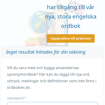
har tillgång till vår
nya, stora engelska
ordbok
Uppgradera till premium
Inget resultat hittades för din sökning
Vill du vara med och bygga användarnas
synonymordbok? Här kan du lägga till nya ord,
uttryck, meningar och definitioner som inte finns i
ordboken än.
Uppslagsord
*