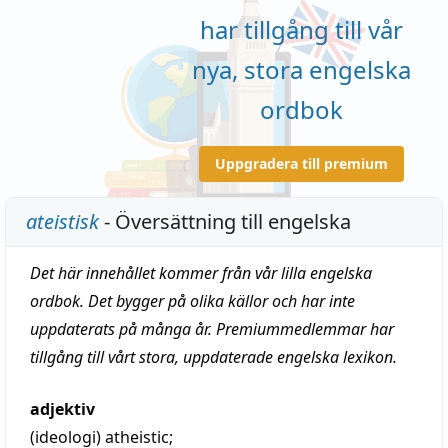
har tillgång till vår
nya, stora engelska
ordbok
Uppgradera till premium
ateistisk
- Översättning till engelska
Det här innehållet kommer från vår lilla engelska
ordbok. Det bygger på olika källor och har inte
uppdaterats på många år. Premiummedlemmar har
tillgång till vårt stora, uppdaterade engelska lexikon.
adjektiv
(ideologi)
atheistic
;