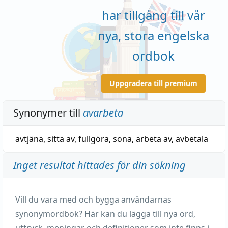
har tillgång till vår
nya, stora engelska
ordbok
Uppgradera till premium
Synonymer till
avarbeta
avtjäna
,
sitta av
,
fullgöra
,
sona
,
arbeta av
,
avbetala
Inget resultat hittades för din sökning
Vill du vara med och bygga användarnas
synonymordbok? Här kan du lägga till nya ord,