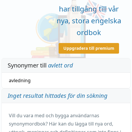
har tillgång till vår
nya, stora engelska
ordbok
Uppgradera till premium
Synonymer till
avlett ord
avledning
Inget resultat hittades för din sökning
Vill du vara med och bygga användarnas
synonymordbok? Här kan du lägga till nya ord,