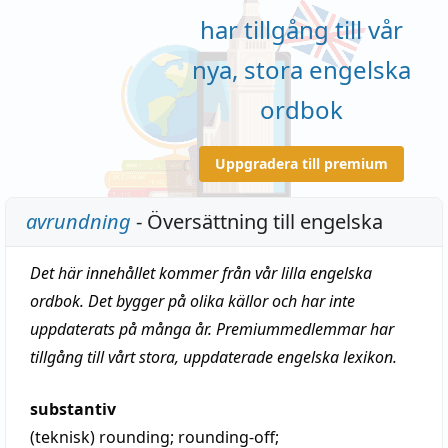
har tillgång till vår
nya, stora engelska
ordbok
Uppgradera till premium
avrundning
- Översättning till engelska
Det här innehållet kommer från vår lilla engelska
ordbok. Det bygger på olika källor och har inte
uppdaterats på många år. Premiummedlemmar har
tillgång till vårt stora, uppdaterade engelska lexikon.
substantiv
(teknisk)
rounding; rounding-off;