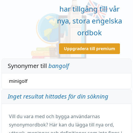
har tillgång till vår
nya, stora engelska
ordbok
Uppgradera till premium
Synonymer till
bangolf
minigolf
Inget resultat hittades för din sökning
Vill du vara med och bygga användarnas
synonymordbok? Här kan du lägga till nya ord,