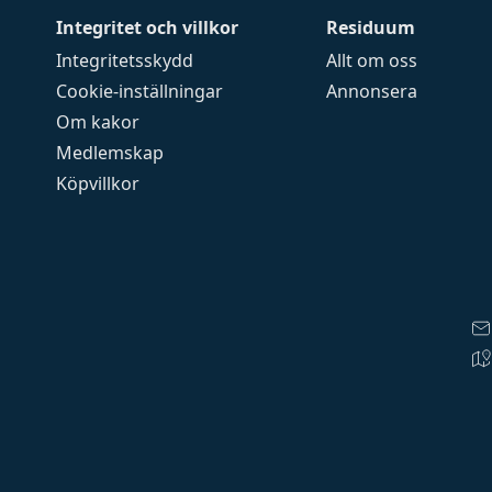
Integritet och villkor
Residuum
Integritetsskydd
Allt om oss
Cookie-inställningar
Annonsera
Om kakor
Medlemskap
Köpvillkor