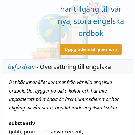
har tillgång till vår
nya, stora engelska
ordbok
Uppgradera till premium
befordran
- Översättning till engelska
Det här innehållet kommer från vår lilla engelska
ordbok. Det bygger på olika källor och har inte
uppdaterats på många år. Premiummedlemmar har
tillgång till vårt stora, uppdaterade engelska lexikon.
substantiv
(jobb)
promotion
;
advancement
;