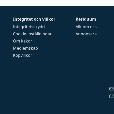
Integritet och villkor
Residuum
Integritetsskydd
Allt om oss
Cookie-inställningar
Annonsera
Om kakor
Medlemskap
Köpvillkor