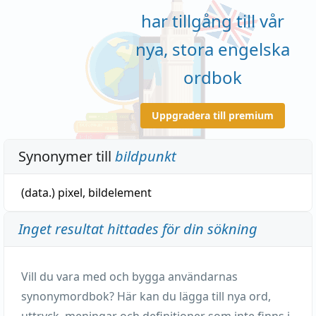
har tillgång till vår
nya, stora engelska
ordbok
Uppgradera till premium
Synonymer till
bildpunkt
(data.)
pixel
,
bildelement
Inget resultat hittades för din sökning
Vill du vara med och bygga användarnas
synonymordbok? Här kan du lägga till nya ord,