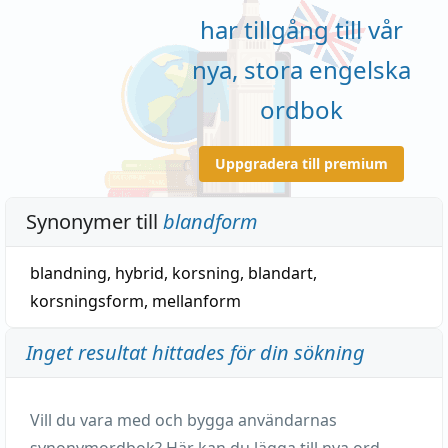
har tillgång till vår
nya, stora engelska
ordbok
Uppgradera till premium
Synonymer till
blandform
blandning
,
hybrid
,
korsning
,
blandart
,
korsningsform
,
mellanform
Inget resultat hittades för din sökning
Vill du vara med och bygga användarnas