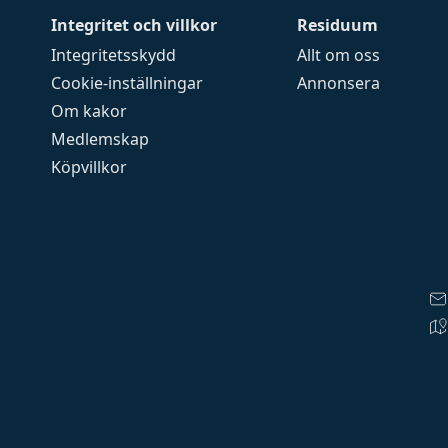
Integritet och villkor
Residuum
Integritetsskydd
Allt om oss
Cookie-inställningar
Annonsera
Om kakor
Medlemskap
Köpvillkor