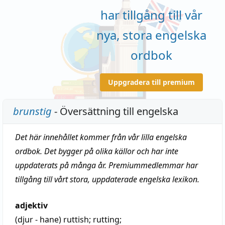
har tillgång till vår
nya, stora engelska
ordbok
Uppgradera till premium
brunstig
- Översättning till engelska
Det här innehållet kommer från vår lilla engelska
ordbok. Det bygger på olika källor och har inte
uppdaterats på många år. Premiummedlemmar har
tillgång till vårt stora, uppdaterade engelska lexikon.
adjektiv
(djur - hane)
ruttish
; rutting;