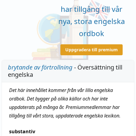
har tillgång till vår
nya, stora engelska
ordbok
Uppgradera till premium
brytande av förtrollning
- Översättning till
engelska
Det här innehållet kommer från vår lilla engelska
ordbok. Det bygger på olika källor och har inte
uppdaterats på många år. Premiummedlemmar har
tillgång till vårt stora, uppdaterade engelska lexikon.
substantiv