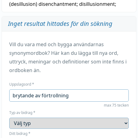
(desillusion)
disenchantment
;
disillusionment
;
Inget resultat hittades för din sökning
Vill du vara med och bygga användarnas
synonymordbok? Här kan du lägga till nya ord,
uttryck, meningar och definitioner som inte finns i
ordboken än.
Uppslagsord
*
max 75 tecken
Typ av bidrag
*
Ditt bidrag
*