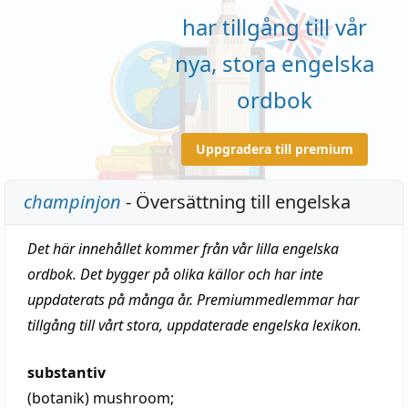
har tillgång till vår
nya, stora engelska
ordbok
Uppgradera till premium
champinjon
- Översättning till engelska
Det här innehållet kommer från vår lilla engelska
ordbok. Det bygger på olika källor och har inte
uppdaterats på många år. Premiummedlemmar har
tillgång till vårt stora, uppdaterade engelska lexikon.
substantiv
(botanik)
mushroom
;