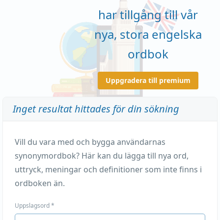
har tillgång till vår
nya, stora engelska
ordbok
Uppgradera till premium
Inget resultat hittades för din sökning
Vill du vara med och bygga användarnas
synonymordbok? Här kan du lägga till nya ord,
uttryck, meningar och definitioner som inte finns i
ordboken än.
Uppslagsord
*