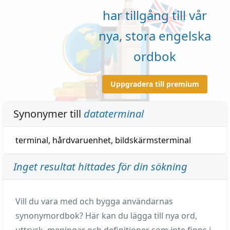
har tillgång till vår
nya, stora engelska
ordbok
Uppgradera till premium
Synonymer till
dataterminal
terminal
, hårdvaruenhet,
bildskärmsterminal
Inget resultat hittades för din sökning
Vill du vara med och bygga användarnas
synonymordbok? Här kan du lägga till nya ord,