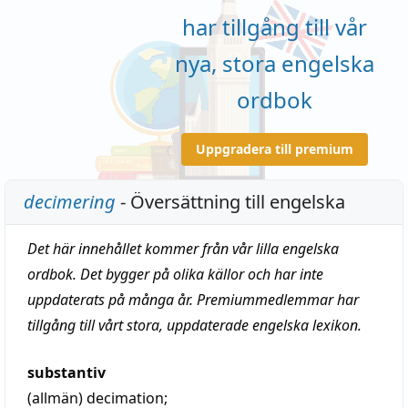
har tillgång till vår
nya, stora engelska
ordbok
Uppgradera till premium
decimering
- Översättning till engelska
Det här innehållet kommer från vår lilla engelska
ordbok. Det bygger på olika källor och har inte
uppdaterats på många år. Premiummedlemmar har
tillgång till vårt stora, uppdaterade engelska lexikon.
substantiv
(allmän)
decimation
;