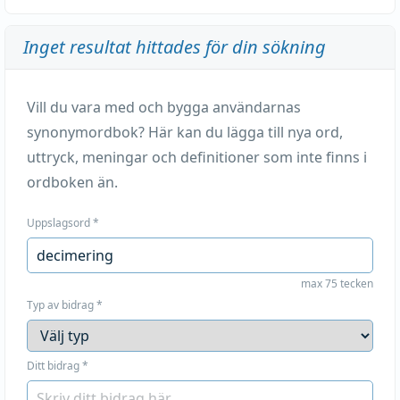
Inget resultat hittades för din sökning
Vill du vara med och bygga användarnas
synonymordbok? Här kan du lägga till nya ord,
uttryck, meningar och definitioner som inte finns i
ordboken än.
Uppslagsord
*
max 75 tecken
Typ av bidrag
*
Ditt bidrag
*