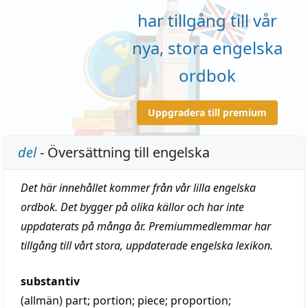
har tillgång till vår
nya, stora engelska
ordbok
Uppgradera till premium
del
- Översättning till engelska
Det här innehållet kommer från vår lilla engelska
ordbok. Det bygger på olika källor och har inte
uppdaterats på många år. Premiummedlemmar har
tillgång till vårt stora, uppdaterade engelska lexikon.
substantiv
(allmän)
part
;
portion
;
piece
;
proportion
;