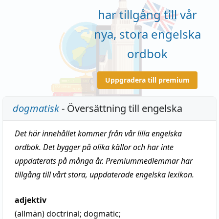
har tillgång till vår
nya, stora engelska
ordbok
Uppgradera till premium
dogmatisk
- Översättning till engelska
Det här innehållet kommer från vår lilla engelska
ordbok. Det bygger på olika källor och har inte
uppdaterats på många år. Premiummedlemmar har
tillgång till vårt stora, uppdaterade engelska lexikon.
adjektiv
(allmän)
doctrinal
;
dogmatic
;