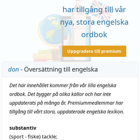
har tillgång till vår
nya, stora engelska
ordbok
Uppgradera till premium
don
- Översättning till engelska
Det här innehållet kommer från vår lilla engelska
ordbok. Det bygger på olika källor och har inte
uppdaterats på många år. Premiummedlemmar har
tillgång till vårt stora, uppdaterade engelska lexikon.
substantiv
(sport - fiske)
tackle
;