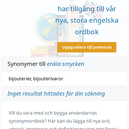
har tillgång till vår
nya, stora engelska
ordbok
Uppgradera till premium
Synonymer till
enkla smycken
bijouterier
,
bijouterivaror
Inget resultat hittades för din sökning
Vill du vara med och bygga användarnas
synonymordbok? Här kan du lägga till nya ord,