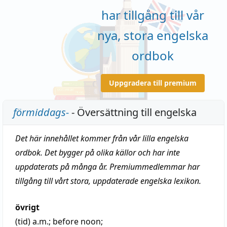
har tillgång till vår
nya, stora engelska
ordbok
Uppgradera till premium
förmiddags-
- Översättning till engelska
Det här innehållet kommer från vår lilla engelska
ordbok. Det bygger på olika källor och har inte
uppdaterats på många år. Premiummedlemmar har
tillgång till vårt stora, uppdaterade engelska lexikon.
övrigt
(tid)
a.m.
; before noon;