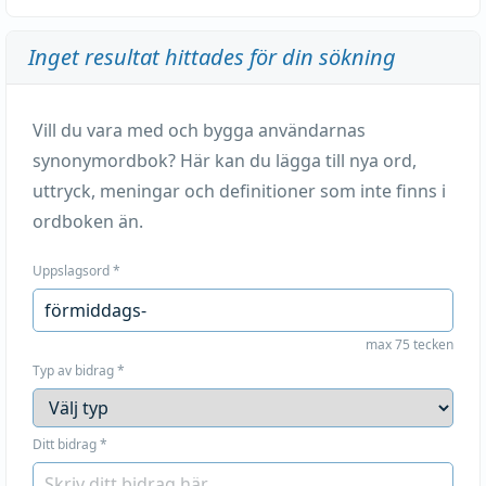
Inget resultat hittades för din sökning
Vill du vara med och bygga användarnas
synonymordbok? Här kan du lägga till nya ord,
uttryck, meningar och definitioner som inte finns i
ordboken än.
Uppslagsord
*
max 75 tecken
Typ av bidrag
*
Ditt bidrag
*