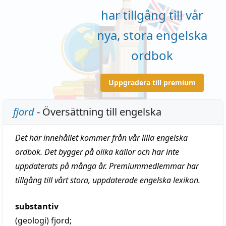
har tillgång till vår
nya, stora engelska
ordbok
Uppgradera till premium
fjord
- Översättning till engelska
Det här innehållet kommer från vår lilla engelska
ordbok. Det bygger på olika källor och har inte
uppdaterats på många år. Premiummedlemmar har
tillgång till vårt stora, uppdaterade engelska lexikon.
substantiv
(geologi)
fjord
;