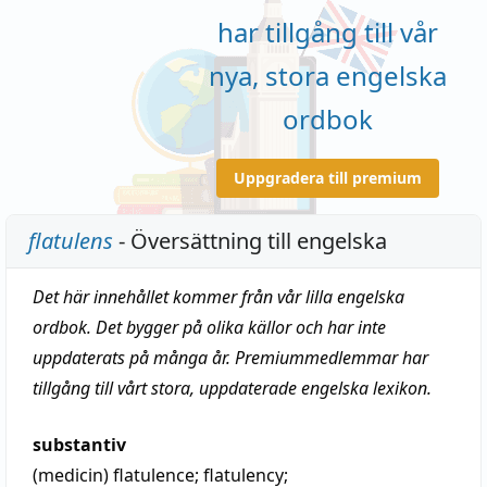
har tillgång till vår
nya, stora engelska
ordbok
Uppgradera till premium
flatulens
- Översättning till engelska
Det här innehållet kommer från vår lilla engelska
ordbok. Det bygger på olika källor och har inte
uppdaterats på många år. Premiummedlemmar har
tillgång till vårt stora, uppdaterade engelska lexikon.
substantiv
(medicin)
flatulence
;
flatulency
;