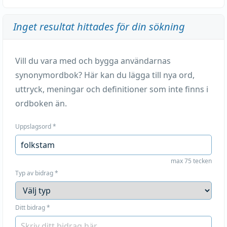
Inget resultat hittades för din sökning
Vill du vara med och bygga användarnas
synonymordbok? Här kan du lägga till nya ord,
uttryck, meningar och definitioner som inte finns i
ordboken än.
Uppslagsord
*
max 75 tecken
Typ av bidrag
*
Ditt bidrag
*