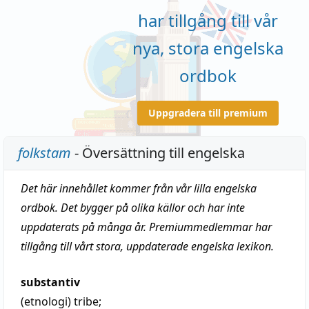
har tillgång till vår
nya, stora engelska
ordbok
Uppgradera till premium
folkstam
- Översättning till engelska
Det här innehållet kommer från vår lilla engelska
ordbok. Det bygger på olika källor och har inte
uppdaterats på många år. Premiummedlemmar har
tillgång till vårt stora, uppdaterade engelska lexikon.
substantiv
(etnologi)
tribe
;