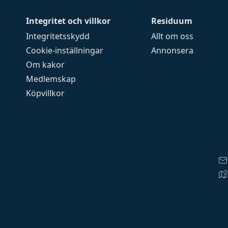
Integritet och villkor
Residuum
Integritetsskydd
Allt om oss
Cookie-inställningar
Annonsera
Om kakor
Medlemskap
Köpvillkor