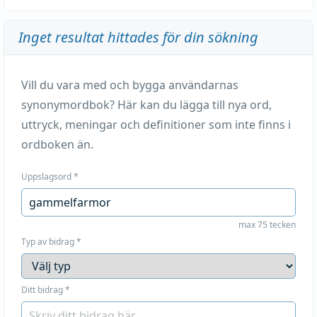
Inget resultat hittades för din sökning
Vill du vara med och bygga användarnas
synonymordbok? Här kan du lägga till nya ord,
uttryck, meningar och definitioner som inte finns i
ordboken än.
Uppslagsord
*
max 75 tecken
Typ av bidrag
*
Ditt bidrag
*