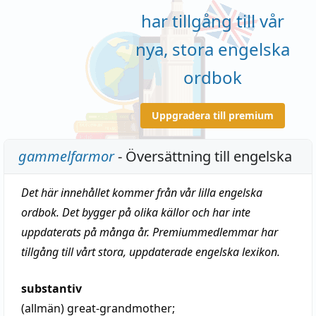
har tillgång till vår
nya, stora engelska
ordbok
Uppgradera till premium
gammelfarmor
- Översättning till engelska
Det här innehållet kommer från vår lilla engelska
ordbok. Det bygger på olika källor och har inte
uppdaterats på många år. Premiummedlemmar har
tillgång till vårt stora, uppdaterade engelska lexikon.
substantiv
(allmän)
great-grandmother;