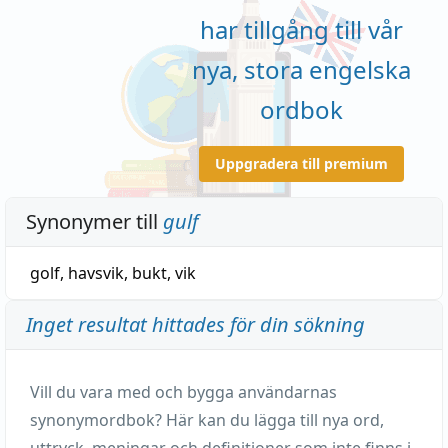
har tillgång till vår
nya, stora engelska
ordbok
Uppgradera till premium
Synonymer till
gulf
golf
,
havsvik
,
bukt
,
vik
Inget resultat hittades för din sökning
Vill du vara med och bygga användarnas
synonymordbok? Här kan du lägga till nya ord,