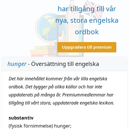
har tillgång till vår
nya, stora engelska
ordbok
Uppgradera till premium
hunger
- Översättning till engelska
Det här innehållet kommer från vår lilla engelska
ordbok. Det bygger på olika källor och har inte
uppdaterats på många år. Premiummedlemmar har
tillgång till vårt stora, uppdaterade engelska lexikon.
substantiv
(fysisk förnimmelse)
hunger
;