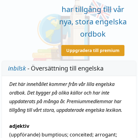
har tillgång till vår
nya, stora engelska
ordbok
Uppgradera till premium
inbilsk
- Översättning till engelska
Det här innehållet kommer från vår lilla engelska
ordbok. Det bygger på olika källor och har inte
uppdaterats på många år. Premiummedlemmar har
tillgång till vårt stora, uppdaterade engelska lexikon.
adjektiv
(uppförande)
bumptious
;
conceited
;
arrogant
;