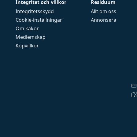
Integritet och villkor
Residuum
Integritetsskydd
Allt om oss
Cookie-inställningar
Annonsera
Om kakor
Medlemskap
Köpvillkor