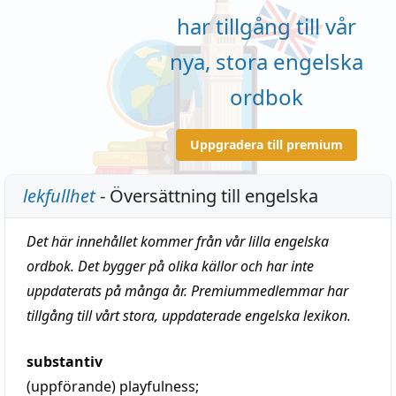
har tillgång till vår
nya, stora engelska
ordbok
Uppgradera till premium
lekfullhet
- Översättning till engelska
Det här innehållet kommer från vår lilla engelska
ordbok. Det bygger på olika källor och har inte
uppdaterats på många år. Premiummedlemmar har
tillgång till vårt stora, uppdaterade engelska lexikon.
substantiv
(uppförande)
playfulness
;