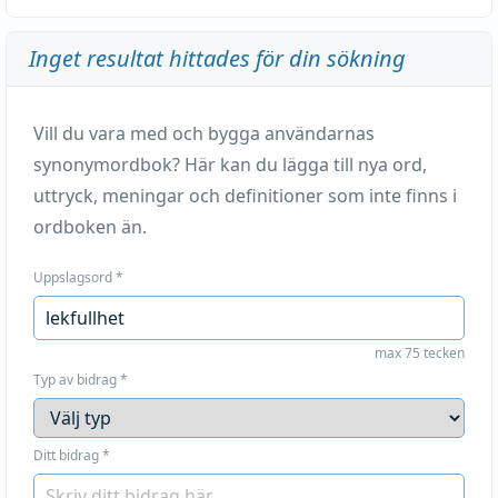
Inget resultat hittades för din sökning
Vill du vara med och bygga användarnas
synonymordbok? Här kan du lägga till nya ord,
uttryck, meningar och definitioner som inte finns i
ordboken än.
Uppslagsord
*
max 75 tecken
Typ av bidrag
*
Ditt bidrag
*