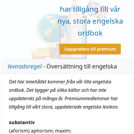
har tillgång till vår
nya, stora engelska
ordbok
Uppgradera till premium
levnadsregel
- Översättning till engelska
Det här innehållet kommer från vår lilla engelska
ordbok. Det bygger på olika källor och har inte
uppdaterats på många år. Premiummedlemmar har
tillgång till vårt stora, uppdaterade engelska lexikon.
substantiv
(aforism)
aphorism
;
maxim
;