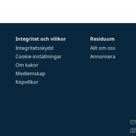
Integritet och villkor
Residuum
Integritetsskydd
Allt om oss
Cookie-inställningar
Annonsera
Om kakor
Medlemskap
Köpvillkor