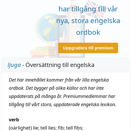
har tillgång till vår
nya, stora engelska
ordbok
Uppgradera till premium
ljuga
- Översättning till engelska
Det här innehållet kommer från vår lilla engelska
ordbok. Det bygger på olika källor och har inte
uppdaterats på många år. Premiummedlemmar har
tillgång till vårt stora, uppdaterade engelska lexikon.
verb
(oärlighet)
lie
; tell lies;
fib
; tell fibs;