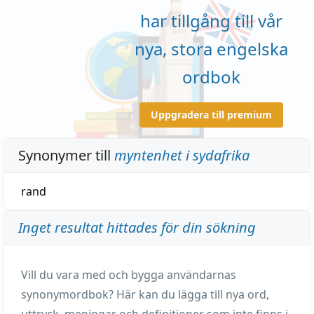
har tillgång till vår
nya, stora engelska
ordbok
Uppgradera till premium
Synonymer till
myntenhet i sydafrika
rand
Inget resultat hittades för din sökning
Vill du vara med och bygga användarnas
synonymordbok? Här kan du lägga till nya ord,