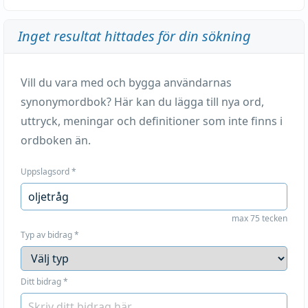
Inget resultat hittades för din sökning
Vill du vara med och bygga användarnas
synonymordbok? Här kan du lägga till nya ord,
uttryck, meningar och definitioner som inte finns i
ordboken än.
Uppslagsord
*
max 75 tecken
Typ av bidrag
*
Ditt bidrag
*