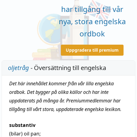
har tillgång till vår
nya, stora engelska
ordbok
Uppgradera till premium
oljetråg
- Översättning till engelska
Det här innehållet kommer från vår lilla engelska
ordbok. Det bygger på olika källor och har inte
uppdaterats på många år. Premiummedlemmar har
tillgång till vårt stora, uppdaterade engelska lexikon.
substantiv
(bilar)
oil pan;