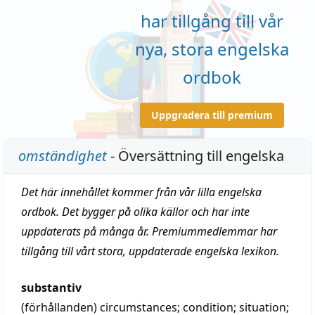
har tillgång till vår
nya, stora engelska
ordbok
Uppgradera till premium
omständighet
- Översättning till engelska
Det här innehållet kommer från vår lilla engelska
ordbok. Det bygger på olika källor och har inte
uppdaterats på många år. Premiummedlemmar har
tillgång till vårt stora, uppdaterade engelska lexikon.
substantiv
(förhållanden)
circumstances
;
condition
;
situation
;