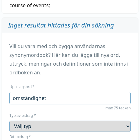
course of events;
Inget resultat hittades för din sökning
Vill du vara med och bygga användarnas
synonymordbok? Här kan du lägga till nya ord,
uttryck, meningar och definitioner som inte finns i
ordboken än.
Uppslagsord
*
max 75 tecken
Typ av bidrag
*
Ditt bidrag
*