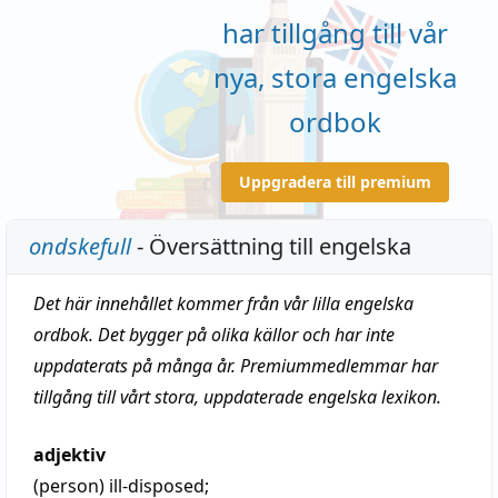
har tillgång till vår
nya, stora engelska
ordbok
Uppgradera till premium
ondskefull
- Översättning till engelska
Det här innehållet kommer från vår lilla engelska
ordbok. Det bygger på olika källor och har inte
uppdaterats på många år. Premiummedlemmar har
tillgång till vårt stora, uppdaterade engelska lexikon.
adjektiv
(person)
ill-disposed;