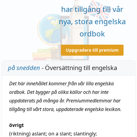
har tillgång till vår
nya, stora engelska
ordbok
Uppgradera till premium
på snedden
- Översättning till engelska
Det här innehållet kommer från vår lilla engelska
ordbok. Det bygger på olika källor och har inte
uppdaterats på många år. Premiummedlemmar har
tillgång till vårt stora, uppdaterade engelska lexikon.
övrigt
(riktning)
aslant
; on a slant; slantingly;