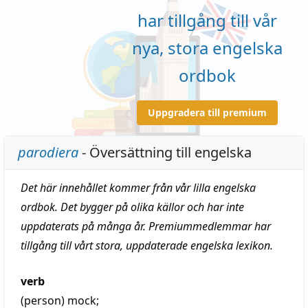
har tillgång till vår
nya, stora engelska
ordbok
Uppgradera till premium
parodiera
- Översättning till engelska
Det här innehållet kommer från vår lilla engelska
ordbok. Det bygger på olika källor och har inte
uppdaterats på många år. Premiummedlemmar har
tillgång till vårt stora, uppdaterade engelska lexikon.
verb
(person)
mock
;