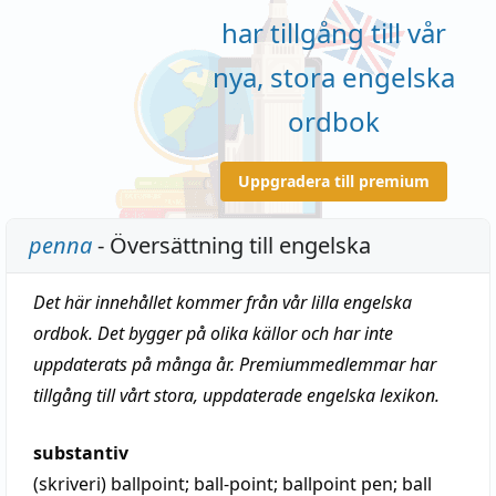
har tillgång till vår
nya, stora engelska
ordbok
Uppgradera till premium
penna
- Översättning till engelska
Det här innehållet kommer från vår lilla engelska
ordbok. Det bygger på olika källor och har inte
uppdaterats på många år. Premiummedlemmar har
tillgång till vårt stora, uppdaterade engelska lexikon.
substantiv
(skriveri)
ballpoint
; ball-point;
ballpoint pen
; ball