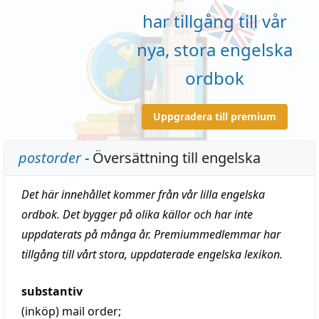
har tillgång till vår
nya, stora engelska
ordbok
Uppgradera till premium
postorder
- Översättning till engelska
Det här innehållet kommer från vår lilla engelska
ordbok. Det bygger på olika källor och har inte
uppdaterats på många år. Premiummedlemmar har
tillgång till vårt stora, uppdaterade engelska lexikon.
substantiv
(inköp)
mail order;