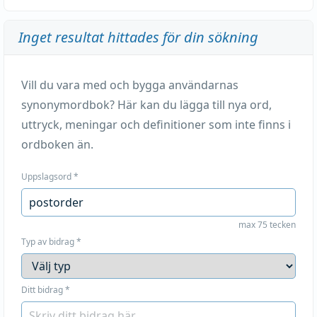
Inget resultat hittades för din sökning
Vill du vara med och bygga användarnas
synonymordbok? Här kan du lägga till nya ord,
uttryck, meningar och definitioner som inte finns i
ordboken än.
Uppslagsord
*
max 75 tecken
Typ av bidrag
*
Ditt bidrag
*