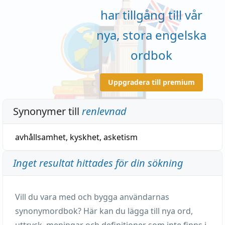
har tillgång till vår
nya, stora engelska
ordbok
Uppgradera till premium
Synonymer till
renlevnad
avhållsamhet
,
kyskhet
,
asketism
Inget resultat hittades för din sökning
Vill du vara med och bygga användarnas
synonymordbok? Här kan du lägga till nya ord,