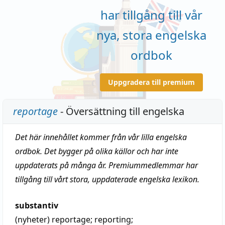
har tillgång till vår
nya, stora engelska
ordbok
Uppgradera till premium
reportage
- Översättning till engelska
Det här innehållet kommer från vår lilla engelska
ordbok. Det bygger på olika källor och har inte
uppdaterats på många år. Premiummedlemmar har
tillgång till vårt stora, uppdaterade engelska lexikon.
substantiv
(nyheter)
reportage
;
reporting
;