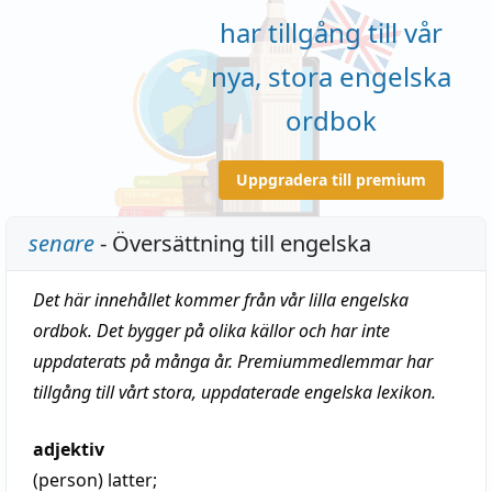
har tillgång till vår
nya, stora engelska
ordbok
Uppgradera till premium
senare
- Översättning till engelska
Det här innehållet kommer från vår lilla engelska
ordbok. Det bygger på olika källor och har inte
uppdaterats på många år. Premiummedlemmar har
tillgång till vårt stora, uppdaterade engelska lexikon.
adjektiv
(person)
latter
;