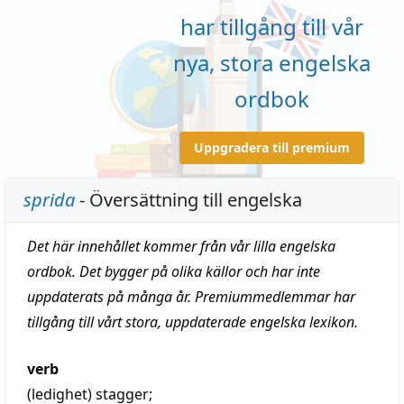
har tillgång till vår
nya, stora engelska
ordbok
Uppgradera till premium
sprida
- Översättning till engelska
Det här innehållet kommer från vår lilla engelska
ordbok. Det bygger på olika källor och har inte
uppdaterats på många år. Premiummedlemmar har
tillgång till vårt stora, uppdaterade engelska lexikon.
verb
(ledighet)
stagger
;